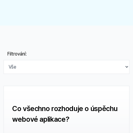
Filtrování:
Co všechno rozhoduje o úspěchu
webové aplikace?