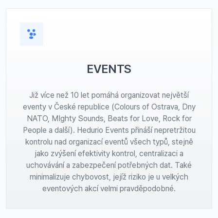
EVENTS
Již více než 10 let pomáhá organizovat největší
eventy v České republice (Colours of Ostrava, Dny
NATO, MIghty Sounds, Beats for Love, Rock for
People a další). Hedurio Events přináší nepretržitou
kontrolu nad organizací eventů všech typů, stejně
jako zvýšení efektivity kontrol, centralizaci a
uchovávání a zabezpečení potřebných dat. Také
minimalizuje chybovost, jejíž riziko je u velkých
eventových akcí velmi pravděpodobné.