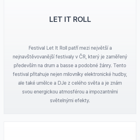
LET IT ROLL
Festival Let It Roll patří mezi největší a
nejnavštěvovanější festivaly v ČR, který je zaměřený
především na drum a basse a podobné žánry. Tento
festival přitahuje nejen milovníky elektronické hudby,
ale také umělce a DJe z celého světa a je znám
svou energickou atmosférou a impozantními
světelnými efekty.