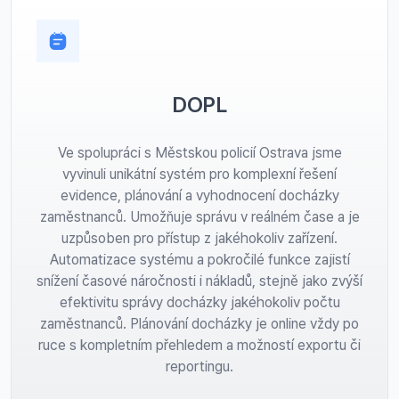
DOPL
Ve spolupráci s Městskou policií Ostrava jsme
vyvinuli unikátní systém pro komplexní řešení
evidence, plánování a vyhodnocení docházky
zaměstnanců. Umožňuje správu v reálném čase a je
uzpůsoben pro přístup z jakéhokoliv zařízení.
Automatizace systému a pokročilé funkce zajistí
snížení časové náročnosti i nákladů, stejně jako zvýší
efektivitu správy docházky jakéhokoliv počtu
zaměstnanců. Plánování docházky je online vždy po
ruce s kompletním přehledem a možností exportu či
reportingu.