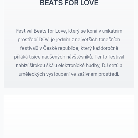
BEATS FOR LOVE
Festival Beats for Love, který se koná v unikátním
prostředí DOV, je jedním z největších tanečních
festivalů v České republice, který každoročně
přiláká tisíce nadšených návštěvníků. Tento festival
nabízí širokou škálu elektronické hudby, DJ setů a
uměleckých vystoupení ve záživném prostředí.