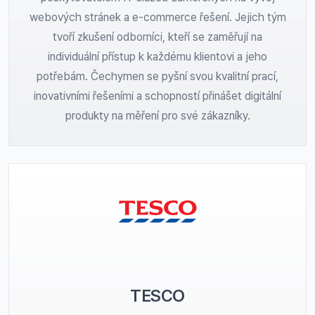
webových stránek a e-commerce řešení. Jejich tým
tvoří zkušení odborníci, kteří se zaměřují na
individuální přístup k každému klientovi a jeho
potřebám. Čechymen se pyšní svou kvalitní prací,
inovativními řešeními a schopností přinášet digitální
produkty na měření pro své zákazníky.
TESCO