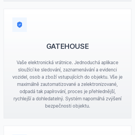
GATEHOUSE
Vaše elektronická vrátnice. Jednoduchá aplikace
sloužící ke sledování, zaznamenávání a evidenci
vozidel, osob a zboží vstupujících do objektu. Vše je
maximálně zautomatizované a zelektronizované,
odpadá tak papírování, proces je přehlednější,
rychlejší a dohledatelný. Systém napomáhá zvýšení
bezpečnosti objektu.