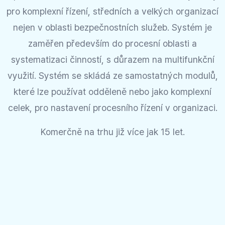
pro komplexní řízení, středních a velkých organizací
nejen v oblasti bezpečnostních služeb. Systém je
zaměřen především do procesní oblasti a
systematizaci činností, s důrazem na multifunkční
využití. Systém se skládá ze samostatných modulů,
které lze používat odděleně nebo jako komplexní
celek, pro nastavení procesního řízení v organizaci.
Komerčně na trhu již více jak 15 let.