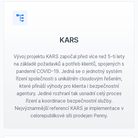
KARS
Vývoj projektu KARS započal před více než 5-ti lety
na základě požadavků a potřeb klientů, spojených s
pandemií COVID-19. Jedná se o jednotný systém
řízení společnosti s unikátním cloudovým řešením,
které přináší výhody pro klienta i bezpečnostní
agentury. Jediné rozhraní tak usnadní celý proces
řízení a koordinace bezpečnostní služby.
Nejvýznamnější referencí KARS je implementace v
celorepublikové síti prodejen Penny.