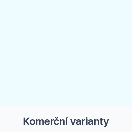
Komerční varianty