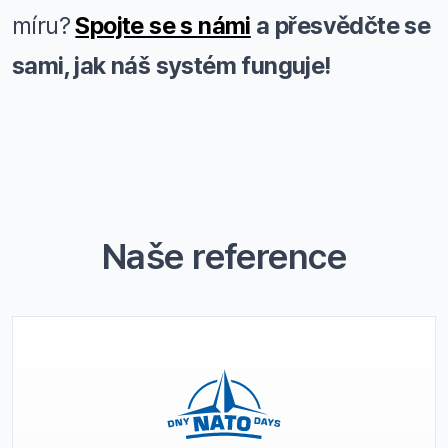
míru?
Spojte se s námi
a přesvědčte se
sami, jak náš systém funguje!
Naše reference