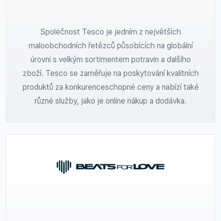
Společnost Tesco je jedním z největších
maloobchodních řetězců působících na globální
úrovni s velkým sortimentem potravin a dalšího
zboží. Tesco se zaměřuje na poskytování kvalitních
produktů za konkurenceschopné ceny a nabízí také
různé služby, jako je online nákup a dodávka.