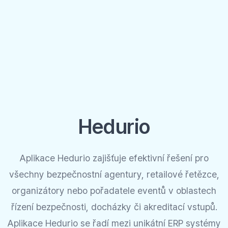
Hedurio
Aplikace Hedurio zajišťuje efektivní řešení pro
všechny bezpečnostní agentury, retailové řetězce,
organizátory nebo pořadatele eventů v oblastech
řízení bezpečnosti, docházky či akreditací vstupů.
Aplikace Hedurio se řadí mezi unikátní ERP systémy