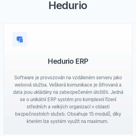
Hedurio
Hedurio ERP
Software je provozován na vzdáleném serveru jako
webová služba. Veškerá komunikace je šifrovaná a
data jsou ukládány na zabezpečeném úložišti. Jedná
se o unikátní ERP systém pro komplexní řízení
středních a velkých organizací v oblasti
bezpečnostních služeb. Obsahuje 15 modulů, díky
kterém lze systém využít na maximum.