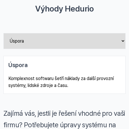
Výhody Hedurio
Úspora
Komplexnost softwaru šetří náklady za další provozní
systémy, lidské zdroje a času.
Zajímá vás, jestli je řešení vhodné pro vaši
firmu? Potřebujete úpravy systému na