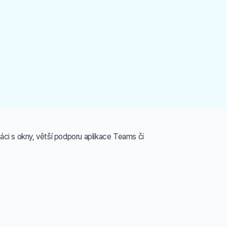
ci s okny, větší podporu aplikace Teams či