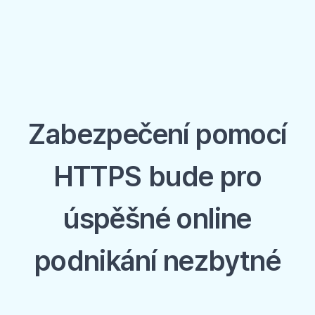
Zabezpečení pomocí
HTTPS bude pro
úspěšné online
podnikání nezbytné