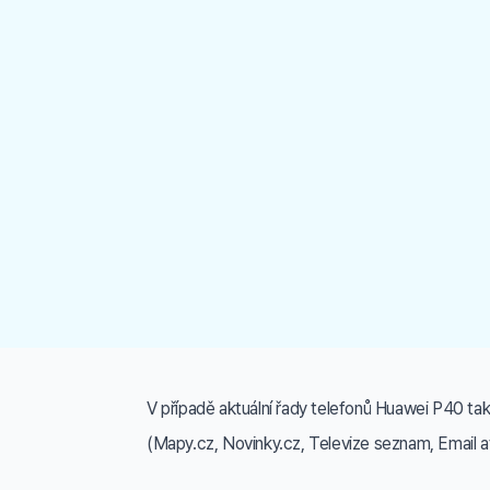
V případě aktuální řady telefonů Huawei P40 tak
(Mapy.cz, Novinky.cz, Televize seznam, Email a