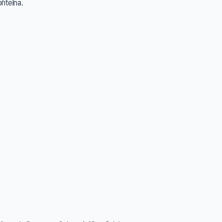
itelna.