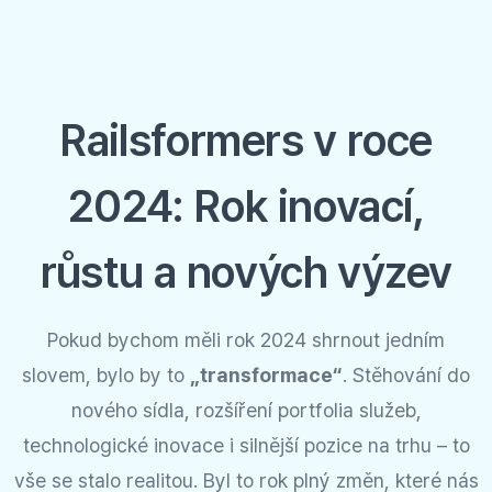
Railsformers v roce
2024: Rok inovací,
růstu a nových výzev
Pokud bychom měli rok 2024 shrnout jedním
slovem, bylo by to
„transformace“
. Stěhování do
nového sídla, rozšíření portfolia služeb,
technologické inovace i silnější pozice na trhu – to
vše se stalo realitou. Byl to rok plný změn, které nás