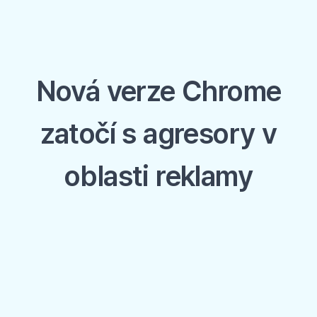
Nová verze Chrome
zatočí s agresory v
oblasti reklamy