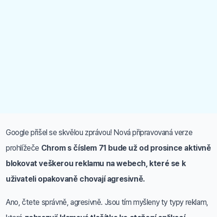
Google přišel se skvělou zprávou! Nová připravovaná verze
prohlížeče
Chrom s číslem 71 bude už od prosince aktivně
blokovat veškerou reklamu na webech, které se k
uživateli opakovaně chovají agresivně.
Ano, čtete správně, agresivně. Jsou tím myšleny ty typy reklam,