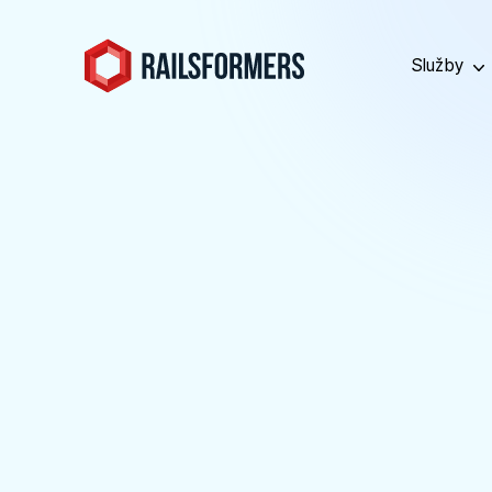
Služby