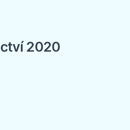
ictví 2020