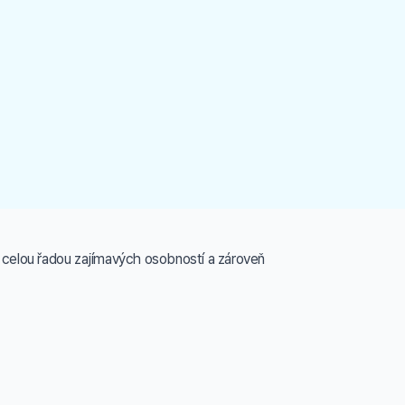
s celou řadou zajímavých osobností a zároveň