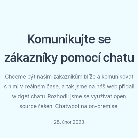
Komunikujte se
zákazníky pomocí chatu
Chceme být našim zákazníkům blíže a komunikovat
s nimi v reálném čase, a tak jsme na náš web přidali
widget chatu. Rozhodli jsme se využívat open
source řešení Chatwoot na on-premise.
28. únor 2023