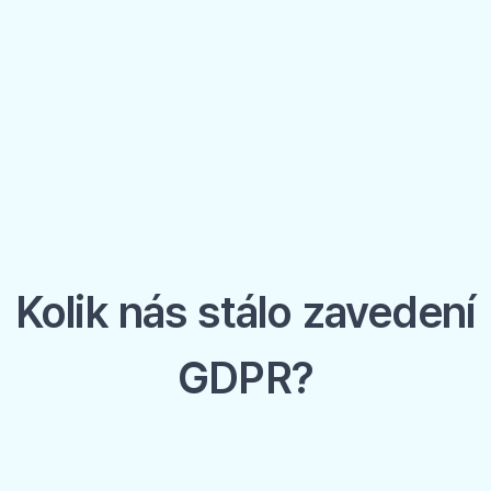
Kolik nás stálo zavedení
GDPR?