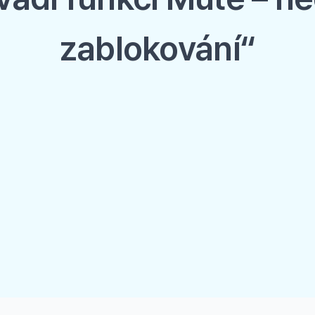
zablokování“