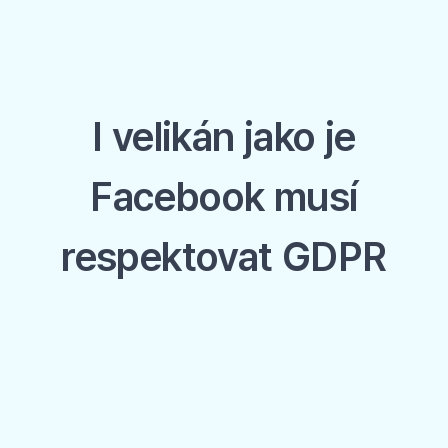
I velikán jako je
Facebook musí
respektovat GDPR