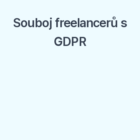
Souboj freelancerů s
GDPR