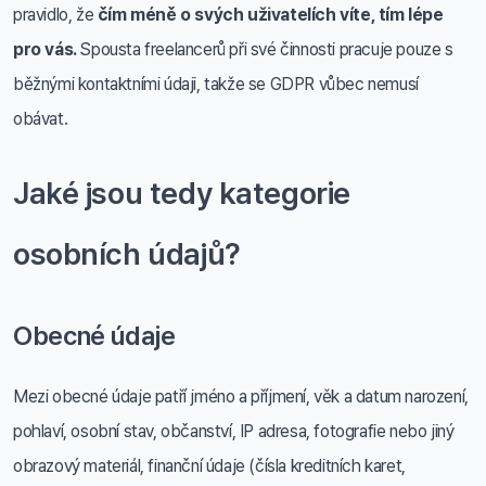
pravidlo, že
čím méně o svých uživatelích víte, tím lépe
pro vás.
Spousta freelancerů při své činnosti pracuje pouze s
běžnými kontaktními údaji, takže se GDPR vůbec nemusí
obávat.
Jaké jsou tedy kategorie
osobních údajů?
Obecné údaje
Mezi obecné údaje patří jméno a příjmení, věk a datum narození,
pohlaví, osobní stav, občanství, IP adresa, fotografie nebo jiný
obrazový materiál, finanční údaje (čísla kreditních karet,