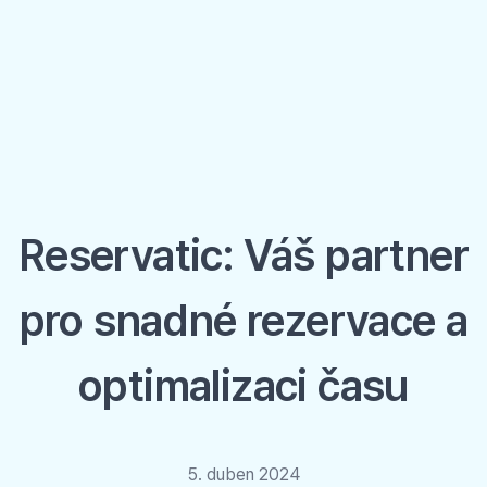
Reservatic: Váš partner
pro snadné rezervace a
optimalizaci času
5. duben 2024