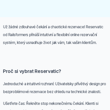
Už žádné zdlouhavé čekání a chaotické rezervace! Reservatic
od Railsformers přináší intuitivní a flexibilní online rezervační
systém, který usnadňuje život jak vám, tak vašim klientům.
Proč si vybrat Reservatic?
Jednoduché a intuitivní rozhraní: Uživatelsky přívětivý design pro
bezproblémové rezervace bez ohledu na technické znalosti.
Ušetřete čas: Řekněte stop nekonečnému čekání. Klienti si