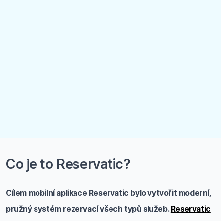
Co je to Reservatic?
Cílem mobilní aplikace Reservatic bylo vytvořit moderní,
pružný systém rezervací všech typů služeb.
Reservatic