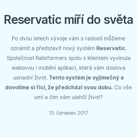
Reservatic míří do světa
Po dvou letech vývoje vám s radostí můžeme
oznámit a představit nový systém
Reservatic
.
Společnost Railsformers spolu s klientem vyvinula
webovou i mobilní aplikaci, která vám doslova
usnadní život.
Tento systém je vyjímečný a
dovolíme si říci, že předchází svou dobu.
Co vše
umí a čím vám ulehčí život?
13. červenec 2017