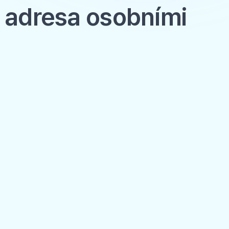
P adresa osobními