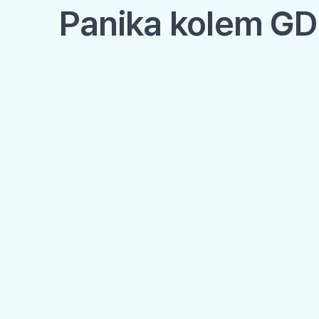
Panika kolem GDP