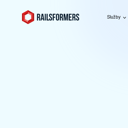
Služby