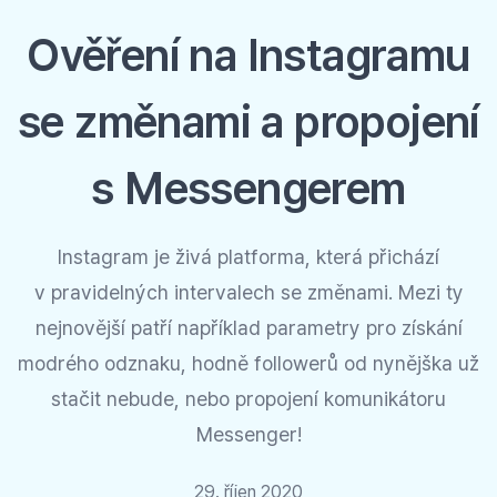
Ověření na Instagramu
se změnami a propojení
s Messengerem
Instagram je živá platforma, která přichází
v pravidelných intervalech se změnami. Mezi ty
nejnovější patří například parametry pro získání
modrého odznaku, hodně followerů od nynějška už
stačit nebude, nebo propojení komunikátoru
Messenger!
29. říjen 2020