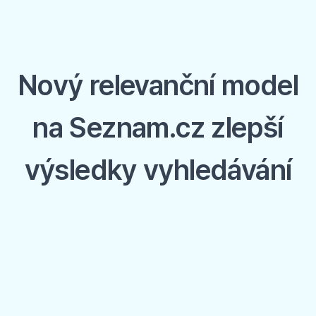
Nový relevanční model
na Seznam.cz zlepší
výsledky vyhledávání