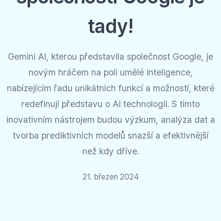
tady!
Gemini AI, kterou představila společnost Google, je
novým hráčem na poli umělé inteligence,
nabízejícím řadu unikátních funkcí a možností, které
redefinují představu o AI technologii. S tímto
inovativním nástrojem budou výzkum, analýza dat a
tvorba prediktivních modelů snazší a efektivnější
než kdy dříve.
21. březen 2024