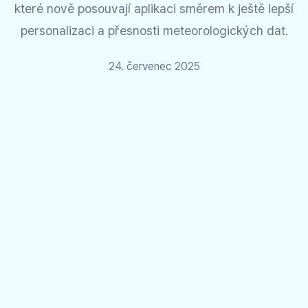
které nově posouvají aplikaci směrem k ještě lepší
personalizaci a přesnosti meteorologických dat.
24. červenec 2025