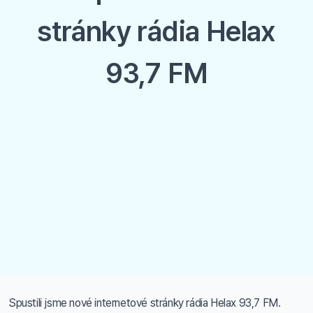
stránky rádia Helax
93,7 FM
Spustili jsme nové internetové stránky rádia Helax 93,7 FM.