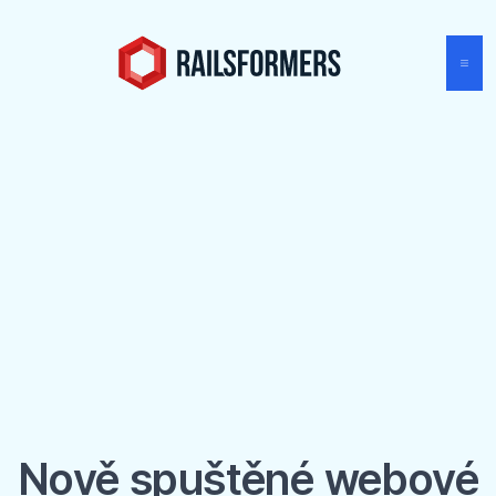
Nově spuštěné webové