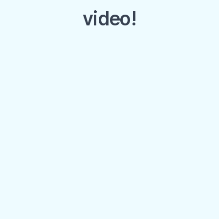
video!