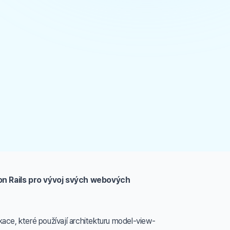
 on Rails pro vývoj svých webových
ace, které používají architekturu model-view-