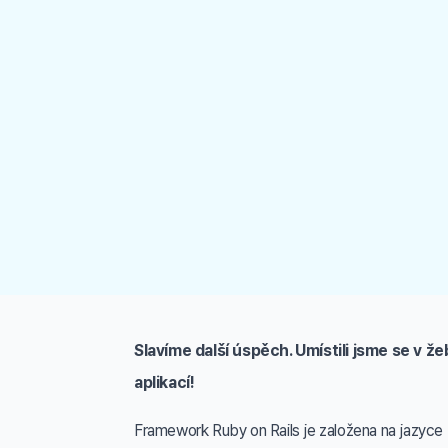
Slavíme další úspěch. Umístili jsme se v 
aplikací!
Framework Ruby on Rails je založena na jazyce 