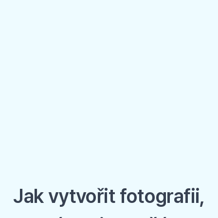
Jak vytvořit fotografii,