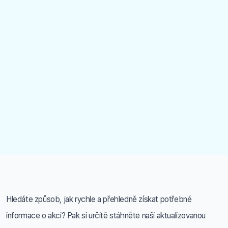
Hledáte způsob, jak rychle a přehledně získat potřebné
informace o akci? Pak si určitě stáhněte naši aktualizovanou