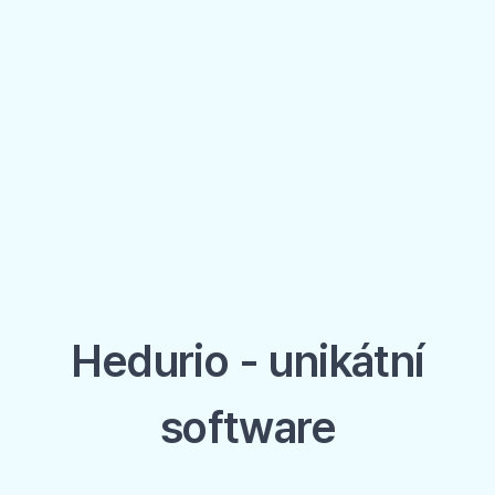
Hedurio - unikátní
software