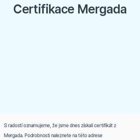
Certifikace Mergada
S radostí oznamujeme, že jsme dnes získali certifikát z
Mergada. Podrobnosti naleznete na této adrese