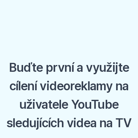
Buďte první a využijte
cílení videoreklamy na
uživatele YouTube
sledujících videa na TV