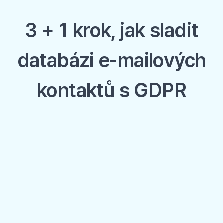
3 + 1 krok, jak sladit
databázi e-mailových
kontaktů s GDPR